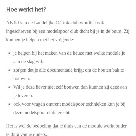
Hoe werkt het?
Als lid van de Landelijke C-Trak club wordt je ook
ingeschreven bij een modelspoor club dicht bij je in de buurt. Zij
kunnen je helpen met het volgende:
je helpen bij het maken van de keuze met welke module je
aan de slag wil.
zorgen dat je alle documentatie krijgt om de houten bak te
bouwen.
Wil je deze liever niet zelf bouwen dan kunnen zij deze aan
je leveren.
ook voor vragen omtrent modelspoor technieken kun je bij
deze modelspoor club terecht.
Het is wel de bedoeling dat je thuis aan de module werkt onder
leiding van je ouders.