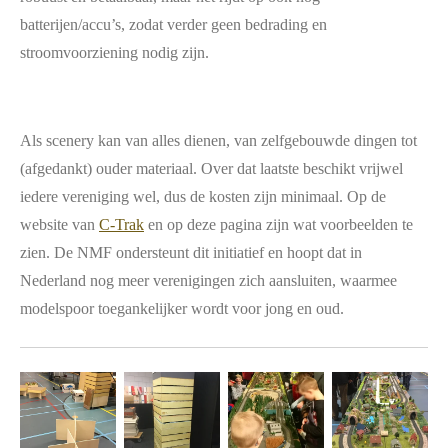
batterijen/accu’s, zodat verder geen bedrading en
stroomvoorziening nodig zijn.
Als scenery kan van alles dienen, van zelfgebouwde dingen tot
(afgedankt) ouder materiaal. Over dat laatste beschikt vrijwel
iedere vereniging wel, dus de kosten zijn minimaal. Op de
website van
C-Trak
en op deze pagina zijn wat voorbeelden te
zien. De NMF ondersteunt dit initiatief en hoopt dat in
Nederland nog meer verenigingen zich aansluiten, waarmee
modelspoor toegankelijker wordt voor jong en oud.