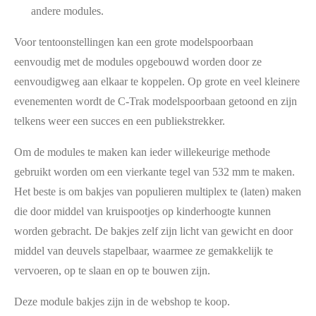
andere modules.
Voor tentoonstellingen kan een grote modelspoorbaan
eenvoudig met de modules opgebouwd worden door ze
eenvoudigweg aan elkaar te koppelen. Op grote en veel kleinere
evenementen wordt de C-Trak modelspoorbaan getoond en zijn
telkens weer een succes en een publiekstrekker.
Om de modules te maken kan ieder willekeurige methode
gebruikt worden om een vierkante tegel van 532 mm te maken.
Het beste is om bakjes van populieren multiplex te (laten) maken
die door middel van kruispootjes op kinderhoogte kunnen
worden gebracht. De bakjes zelf zijn licht van gewicht en door
middel van deuvels stapelbaar, waarmee ze gemakkelijk te
vervoeren, op te slaan en op te bouwen zijn.
Deze module bakjes zijn in de webshop te koop.