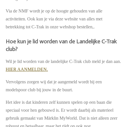
Via de NMF wordt je op de hoogte gehouden van alle
activiteiten. Ook kun je via deze website van alles met
betrekking tot C-Trak in onze webshop bestellen,.
Hoe kun je lid worden van de Landelijke C-Trak
club?
Wil je lid worden van de landelijke C-Trak club meld je dan aan.
HIER AANMELDEN.
Vervolgens zorgen wij dat je aangemeld wordt bij een
modelspoor club bij jouw in de buurt.
Het idee is dat kinderen zelf kunnen spelen op een baan die
speciaal voor hen gebouwd is. Er wordt daarbij als materieel
gebruik gemaakt van Märklin MyWorld. Dat is niet alleen zeer
robuust en betaalbaar, maar het rijdt op ook nog