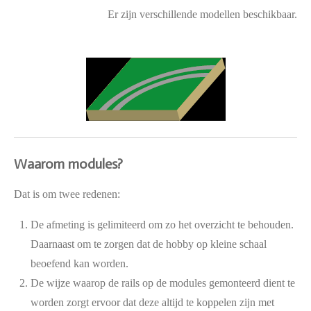
Er zijn verschillende modellen beschikbaar.
Waarom modules?
Dat is om twee redenen:
De afmeting is gelimiteerd om zo het overzicht te behouden.
Daarnaast om te zorgen dat de hobby op kleine schaal
beoefend kan worden.
De wijze waarop de rails op de modules gemonteerd dient te
worden zorgt ervoor dat deze altijd te koppelen zijn met