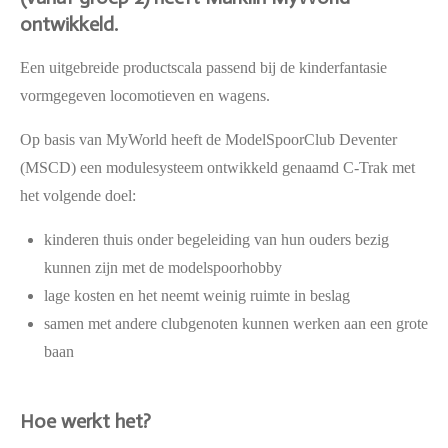
ontwikkeld.
Een uitgebreide productscala passend bij de kinderfantasie
vormgegeven locomotieven en wagens.
Op basis van MyWorld heeft de ModelSpoorClub Deventer
(MSCD) een modulesysteem ontwikkeld genaamd C-Trak met
het volgende doel:
kinderen thuis onder begeleiding van hun ouders bezig
kunnen zijn met de modelspoorhobby
lage kosten en het neemt weinig ruimte in beslag
samen met andere clubgenoten kunnen werken aan een grote
baan
Hoe werkt het?