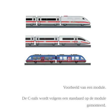
Voorbeeld van een module.
De C-rails wordt volgens een standaard op de module
gemonteerd.